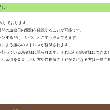
ブレ
を導入しております。
日間の血糖日内変動を確認することが可能です。
ャンするだけ。いつ、どこでも測定できます。
刺による痛みのストレスが軽減されます。
行っている患者様に限られます。それ以外の患者様につきまし
生活習慣を見直したい方や血糖値の上昇が気になる方は一度ご