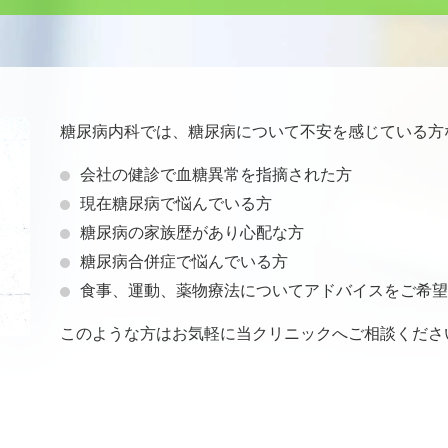
糖尿病内科では、糖尿病について不安を感じている方
会社の健診で血糖異常を指摘された方
現在糖尿病で悩んでいる方
糖尿病の家族歴があり心配な方
糖尿病合併症で悩んでいる方
食事、運動、薬物療法についてアドバイスをご希望
このような方はお気軽に当クリニックへご相談くださ