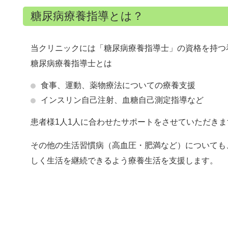
糖尿病療養指導とは？
当クリニックには「糖尿病療養指導士」の資格を持つ
糖尿病療養指導士とは
食事、運動、薬物療法についての療養支援
インスリン自己注射、血糖自己測定指導など
患者様1人1人に合わせたサポートをさせていただきま
その他の生活習慣病（高血圧・肥満など）についても
しく生活を継続できるよう療養生活を支援します。