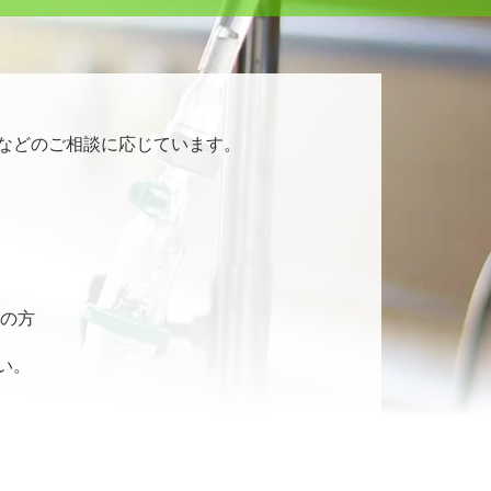
などのご相談に応じています。
の方
い。