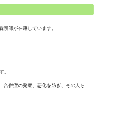
看護師が在籍しています。
す。
、合併症の発症、悪化を防ぎ、その人ら