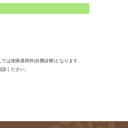
ては保険適用外(自費診療)となります。
相談ください。