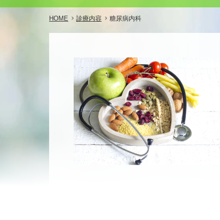
HOME
診療内容
糖尿病内科