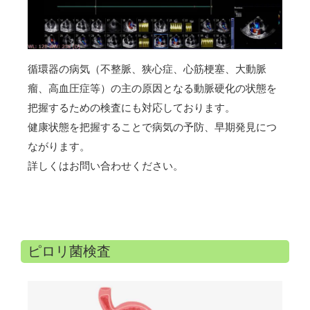
循環器の病気（不整脈、狭心症、心筋梗塞、大動脈
瘤、高血圧症等）の主の原因となる動脈硬化の状態を
把握するための検査にも対応しております。
健康状態を把握することで病気の予防、早期発見につ
ながります。
詳しくはお問い合わせください。
ピロリ菌検査