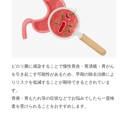
ピロリ菌に感染することで慢性胃炎・胃潰瘍・胃がん
を引き起こす可能性があるため、早期の除去治療によ
りリスクを低減することが期待できるとされていま
す。
胃痛・胃もたれ等の症状などでお悩みでしたら一度検
査を受けられることをおすすめします。