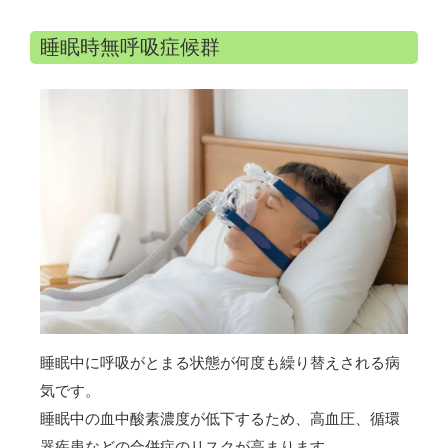
睡眠時無呼吸症候群
睡眠中に呼吸がとまる状態が何度も繰り替えされる病
気です。
睡眠中の血中酸素濃度が低下するため、高血圧、循環
器疾患などの合併症のリスクが高まります。